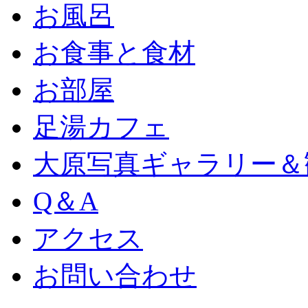
お風呂
お食事と食材
お部屋
足湯カフェ
大原写真ギャラリー＆
Q＆A
アクセス
お問い合わせ