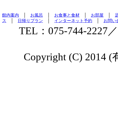
館内案内
│
お風呂
│
お食事と食材
│
お部屋
│
ス
│
日帰りプラン
│
インターネット予約
│
お問い
TEL：075-744-2227／
Copyright (C) 2014 