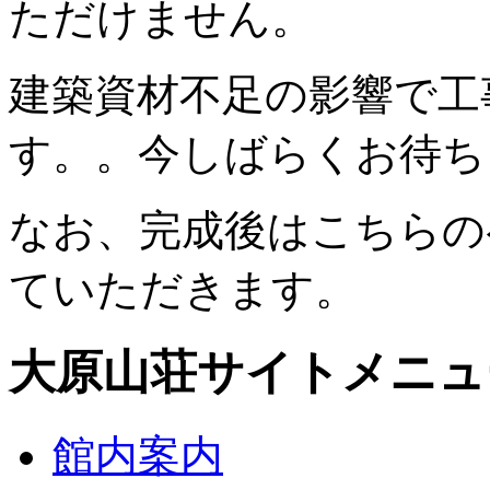
ただけません。
建築資材不足の影響で工
す。。今しばらくお待ち
なお、完成後はこちらの
ていただきます。
大原山荘サイトメニュ
館内案内