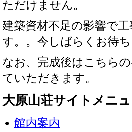
ただけません。
建築資材不足の影響で工
す。。今しばらくお待ち
なお、完成後はこちらの
ていただきます。
大原山荘サイトメニュ
館内案内