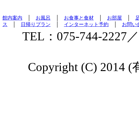
館内案内
│
お風呂
│
お食事と食材
│
お部屋
│
ス
│
日帰りプラン
│
インターネット予約
│
お問い
TEL：075-744-2227／
Copyright (C) 2014 