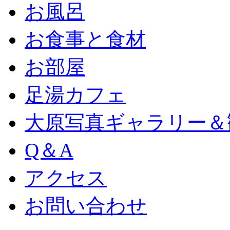
お風呂
お食事と食材
お部屋
足湯カフェ
大原写真ギャラリー＆
Q＆A
アクセス
お問い合わせ