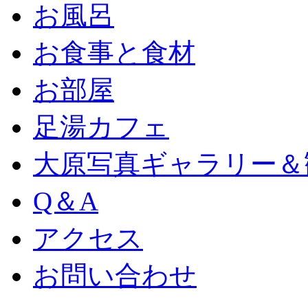
お風呂
お食事と食材
お部屋
足湯カフェ
大原写真ギャラリー＆
Q＆A
アクセス
お問い合わせ