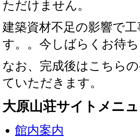
ただけません。
建築資材不足の影響で工
す。。今しばらくお待ち
なお、完成後はこちらの
ていただきます。
大原山荘サイトメニュ
館内案内