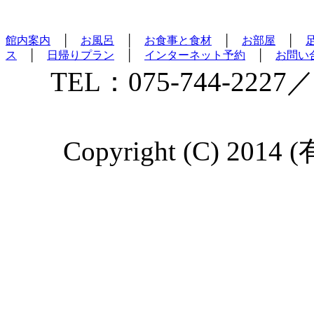
館内案内
│
お風呂
│
お食事と食材
│
お部屋
│
ス
│
日帰りプラン
│
インターネット予約
│
お問い
TEL：075-744-2227／
Copyright (C) 2014 