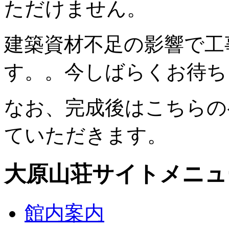
ただけません。
建築資材不足の影響で工
す。。今しばらくお待ち
なお、完成後はこちらの
ていただきます。
大原山荘サイトメニュ
館内案内