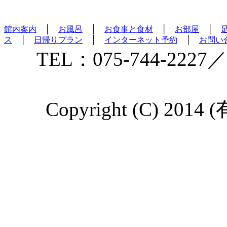
館内案内
│
お風呂
│
お食事と食材
│
お部屋
│
ス
│
日帰りプラン
│
インターネット予約
│
お問い
TEL：075-744-2227／
Copyright (C) 2014 