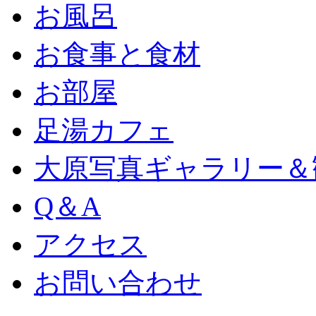
お風呂
お食事と食材
お部屋
足湯カフェ
大原写真ギャラリー＆
Q＆A
アクセス
お問い合わせ