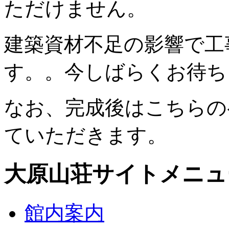
ただけません。
建築資材不足の影響で工
す。。今しばらくお待ち
なお、完成後はこちらの
ていただきます。
大原山荘サイトメニュ
館内案内