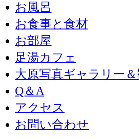
お風呂
お食事と食材
お部屋
足湯カフェ
大原写真ギャラリー＆
Q＆A
アクセス
お問い合わせ