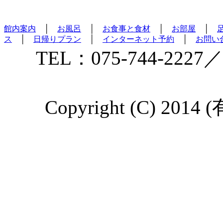
館内案内
│
お風呂
│
お食事と食材
│
お部屋
│
ス
│
日帰りプラン
│
インターネット予約
│
お問い
TEL：075-744-2227／
Copyright (C) 2014 