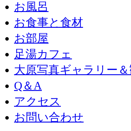
お風呂
お食事と食材
お部屋
足湯カフェ
大原写真ギャラリー＆
Q＆A
アクセス
お問い合わせ