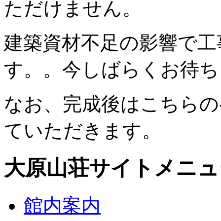
ただけません。
建築資材不足の影響で工
す。。今しばらくお待ち
なお、完成後はこちらの
ていただきます。
大原山荘サイトメニュ
館内案内